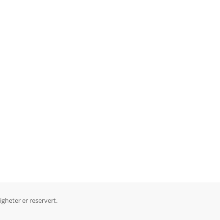
igheter er reservert.