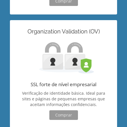
Comprar
Organization Validation (OV)
SSL forte de nível empresarial
Verificação de identidade básica. Ideal para
sites e páginas de pequenas empresas que
aceitam informações confidenciais.
Comprar