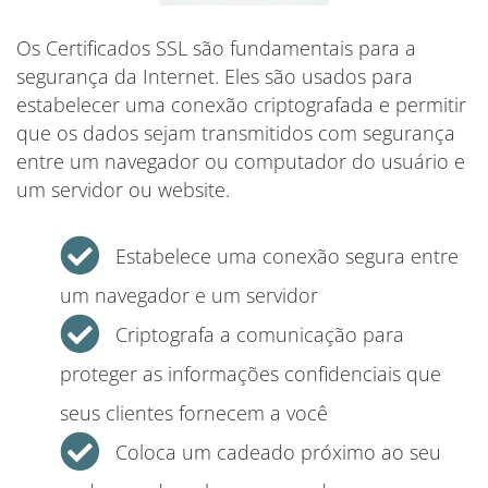
Os Certificados SSL são fundamentais para a
segurança da Internet. Eles são usados ​​para
estabelecer uma conexão criptografada e permitir
que os dados sejam transmitidos com segurança
entre um navegador ou computador do usuário e
um servidor ou website.
Estabelece uma conexão segura entre
um navegador e um servidor
Criptografa a comunicação para
proteger as informações confidenciais que
seus clientes fornecem a você
Coloca um cadeado próximo ao seu