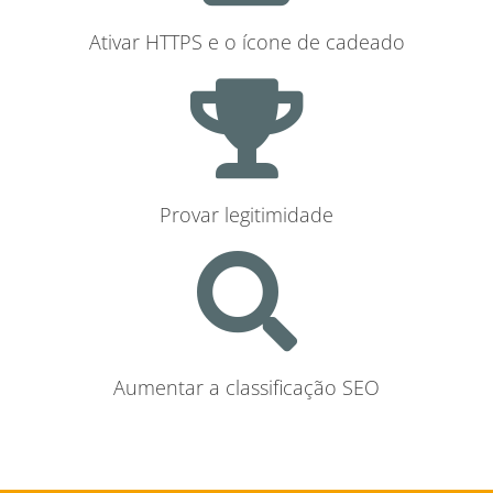
Ativar HTTPS e o ícone de cadeado
Provar legitimidade
Aumentar a classificação SEO