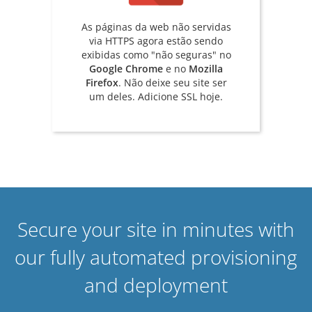
As páginas da web não servidas
via HTTPS agora estão sendo
exibidas como "não seguras" no
Google Chrome
e no
Mozilla
Firefox
. Não deixe seu site ser
um deles. Adicione SSL hoje.
Secure your site in minutes with
our fully automated provisioning
and deployment