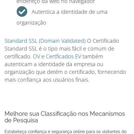
endereço da web no navegador
Autentica a identidade de uma
organização
Standard SSL (Domain Validated)
O Certificado
Standard SSL é o tipo mais fácil e comum de
certificado.
OV
e
Certficados EV
também
autenticam a identidade da empresa ou
organização que detém o certificado, fornecendo
mais confiança aos usuários finais.
Melhore sua Classificação nos Mecanismos
de Pesquisa
Estabeleça confiança e segurança online para os visitantes do