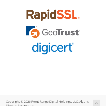
Copyright © 2026 Front Range Digital Holdings, LLC. Alguns
Direitos Reservados.