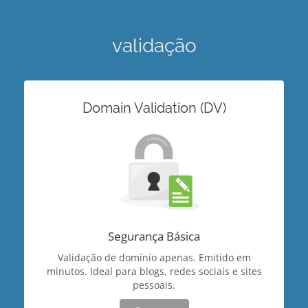
validação
Domain Validation (DV)
Segurança Básica
Validação de domínio apenas. Emitido em
minutos. Ideal para blogs, redes sociais e sites
pessoais.