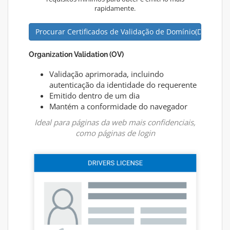
rapidamente.
Procurar Certificados de Validação de Domínio(DV)
Organization Validation (OV)
Validação aprimorada, incluindo
autenticação da identidade do requerente
Emitido dentro de um dia
Mantém a conformidade do navegador
Ideal para páginas da web mais confidenciais,
como páginas de login