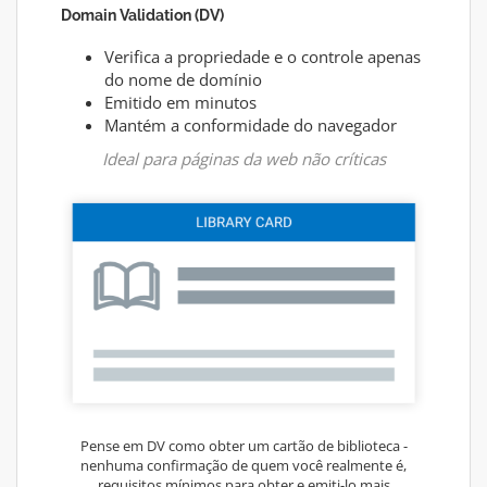
Domain Validation (DV)
Verifica a propriedade e o controle apenas
do nome de domínio
Emitido em minutos
Mantém a conformidade do navegador
Ideal para páginas da web não críticas
Pense em DV como obter um cartão de biblioteca -
nenhuma confirmação de quem você realmente é,
requisitos mínimos para obter e emiti-lo mais