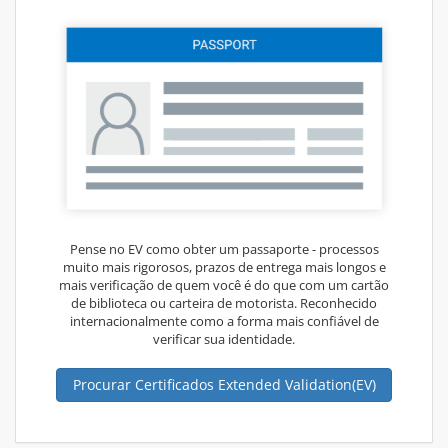
Pense no EV como obter um passaporte - processos
muito mais rigorosos, prazos de entrega mais longos e
mais verificação de quem você é do que com um cartão
de biblioteca ou carteira de motorista. Reconhecido
internacionalmente como a forma mais confiável de
verificar sua identidade.
Procurar Certificados Extended Validation(EV)