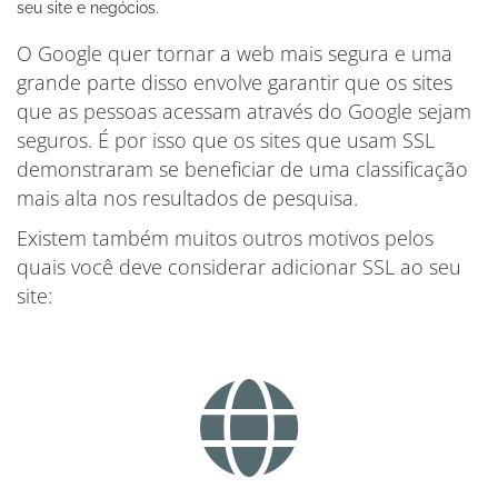
seu site e negócios.
O Google quer tornar a web mais segura e uma
grande parte disso envolve garantir que os sites
que as pessoas acessam através do Google sejam
seguros. É por isso que os sites que usam SSL
demonstraram se beneficiar de uma classificação
mais alta nos resultados de pesquisa.
Existem também muitos outros motivos pelos
quais você deve considerar adicionar SSL ao seu
site: