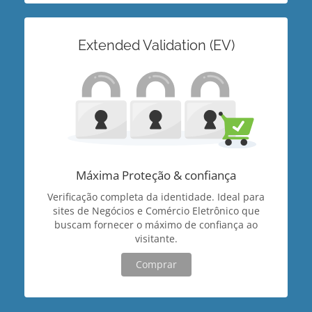
Extended Validation (EV)
Máxima Proteção & confiança
Verificação completa da identidade. Ideal para
sites de Negócios e Comércio Eletrônico que
buscam fornecer o máximo de confiança ao
visitante.
Comprar