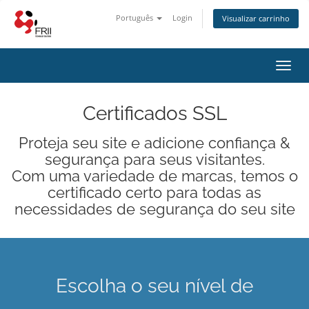
Português
Login
Visualizar carrinho
Alter
nave
Certificados SSL
Proteja seu site e adicione confiança &
segurança para seus visitantes.
Com uma variedade de marcas, temos o
certificado certo para todas as
necessidades de segurança do seu site
Escolha o seu nível de