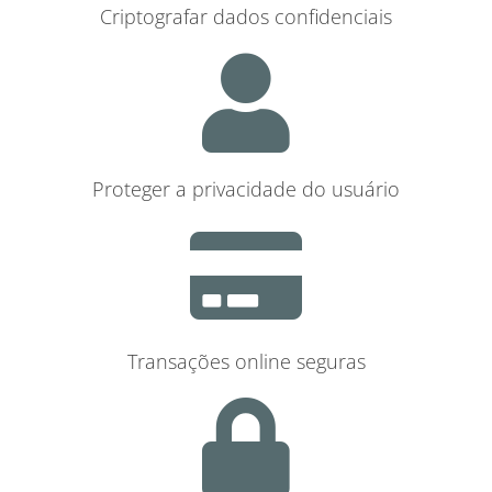
Criptografar dados confidenciais
Proteger a privacidade do usuário
Transações online seguras