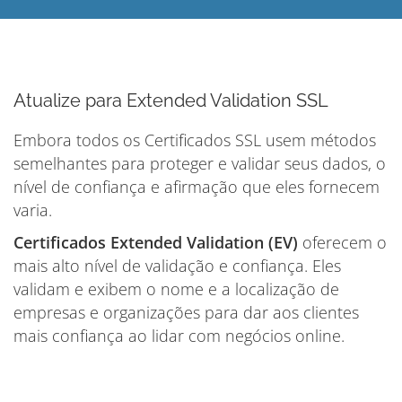
Atualize para Extended Validation SSL
Embora todos os Certificados SSL usem métodos
semelhantes para proteger e validar seus dados, o
nível de confiança e afirmação que eles fornecem
varia.
Certificados Extended Validation (EV)
oferecem o
mais alto nível de validação e confiança. Eles
validam e exibem o nome e a localização de
empresas e organizações para dar aos clientes
mais confiança ao lidar com negócios online.