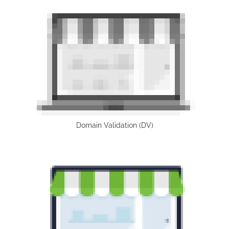
Domain Validation (DV)