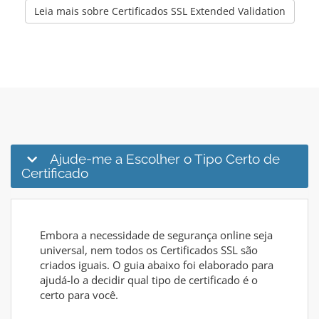
Leia mais sobre Certificados SSL Extended Validation
Ajude-me a Escolher o Tipo Certo de
Certificado
Embora a necessidade de segurança online seja
universal, nem todos os Certificados SSL são
criados iguais. O guia abaixo foi elaborado para
ajudá-lo a decidir qual tipo de certificado é o
certo para você.