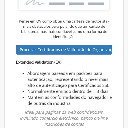
Pense em OV como obter uma carteira de motorista -
mais obstáculos para pular do que um cartão de
biblioteca, mas mais confiável como uma forma de
identificação.
Procurar Certificados de Validação de Organização(OV)
Extended Validation (EV)
Abordagem baseada em padrões para
autenticação, representando o nível mais
alto de autenticação para Certificados SSL
Normalmente emitido dentro de 1-3 dias
Mantém as conformidades do navegador e
de outras da indústria
Ideal para páginas da web confidenciais,
incluindo comércio eletrônico, banco on-line,
inscrições de contas