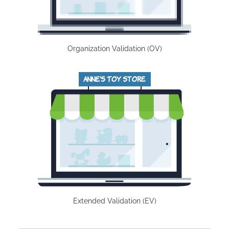
Organization Validation (OV)
Extended Validation (EV)