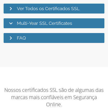
Ver Todos os Certificados SSL
Multi-Year SSL Certificates
FAQ
Nossos certificados SSL são de algumas das
marcas mais confiáveis em Segurança
Online.