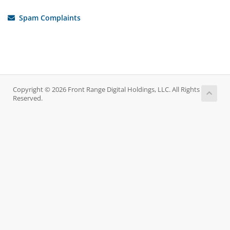
Spam Complaints
Copyright © 2026 Front Range Digital Holdings, LLC. All Rights
Reserved.