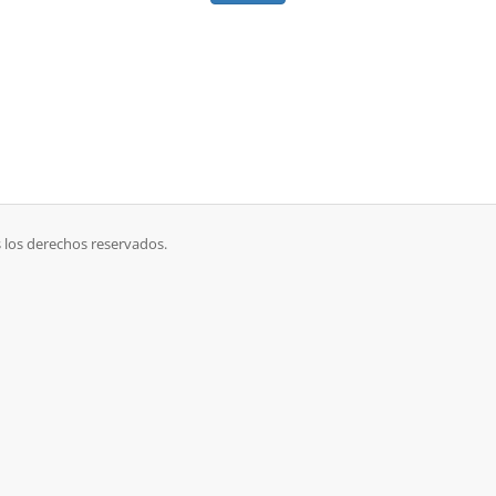
 los derechos reservados.