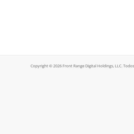
Copyright © 2026 Front Range Digital Holdings, LLC. Todos