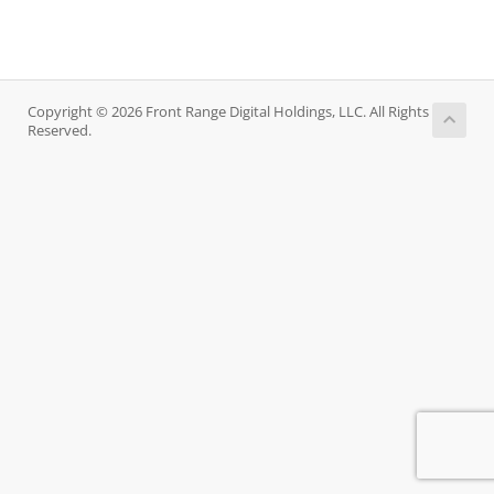
Copyright © 2026 Front Range Digital Holdings, LLC. All Rights
Reserved.