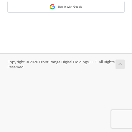
Sign in with Google
Copyright © 2026 Front Range Digital Holdings, LLC. All Rights
Reserved.