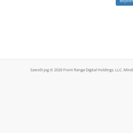
Szerzői jog © 2026 Front Range Digital Holdings, LLC. Mind