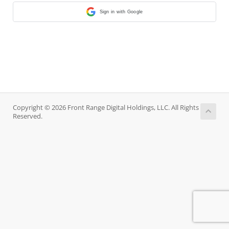
Sign in with Google
Copyright © 2026 Front Range Digital Holdings, LLC. All Rights
Reserved.